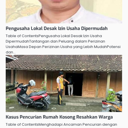
Pengusaha Lokal Desak Izin Usaha Dipermudah
Table of ContentsPengusaha Lokal Desak Izin Usaha
DipermudahTantangan dan Peluang dalam Perizinan
UsahaMasa Depan Perizinan Usaha yang Lebih MudahPotensi
dan…
Kasus Pencurian Rumah Kosong Resahkan Warga
Table of ContentsMenghadapi Ancaman Pencurian dengan