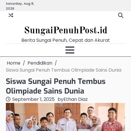
Skip
Saturday, Aug 8,
Beranda
Budaya
Ekonomi
Hukum
Kabar
Kuliner
Pemerintahan
Pendidikan
Politik
Video
Warg
2026
to
Terkini
content
SungaiPenuhPost.id
Berita Sungai Penuh, Cepat dan Akurat
Home
Pendidikan
Siswa Sungai Penuh Tembus Olimpiade Sains Dunia
Siswa Sungai Penuh Tembus
Olimpiade Sains Dunia
September 1, 2025
by
Ethan Diaz