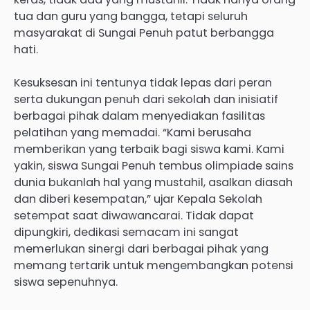
tua dan guru yang bangga, tetapi seluruh
masyarakat di Sungai Penuh patut berbangga
hati.
Kesuksesan ini tentunya tidak lepas dari peran
serta dukungan penuh dari sekolah dan inisiatif
berbagai pihak dalam menyediakan fasilitas
pelatihan yang memadai. “Kami berusaha
memberikan yang terbaik bagi siswa kami. Kami
yakin, siswa Sungai Penuh tembus olimpiade sains
dunia bukanlah hal yang mustahil, asalkan diasah
dan diberi kesempatan,” ujar Kepala Sekolah
setempat saat diwawancarai. Tidak dapat
dipungkiri, dedikasi semacam ini sangat
memerlukan sinergi dari berbagai pihak yang
memang tertarik untuk mengembangkan potensi
siswa sepenuhnya.