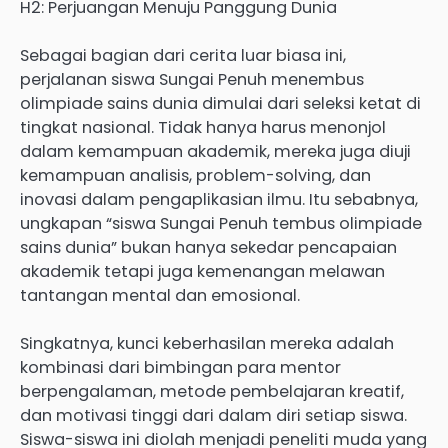
H2: Perjuangan Menuju Panggung Dunia
Sebagai bagian dari cerita luar biasa ini,
perjalanan siswa Sungai Penuh menembus
olimpiade sains dunia dimulai dari seleksi ketat di
tingkat nasional. Tidak hanya harus menonjol
dalam kemampuan akademik, mereka juga diuji
kemampuan analisis, problem-solving, dan
inovasi dalam pengaplikasian ilmu. Itu sebabnya,
ungkapan “siswa Sungai Penuh tembus olimpiade
sains dunia” bukan hanya sekedar pencapaian
akademik tetapi juga kemenangan melawan
tantangan mental dan emosional.
Singkatnya, kunci keberhasilan mereka adalah
kombinasi dari bimbingan para mentor
berpengalaman, metode pembelajaran kreatif,
dan motivasi tinggi dari dalam diri setiap siswa.
Siswa-siswa ini diolah menjadi peneliti muda yang