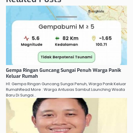
Gempa Ringan Guncang Sungai Penuh Warga Panik
Keluar Rumah
H1: Gempa Ringan Guncang Sungai Penuh, Warga Panik Keluar
RumahRead More : Warga Antusias Sambut Launching Wisata
Baru Di Sungai…