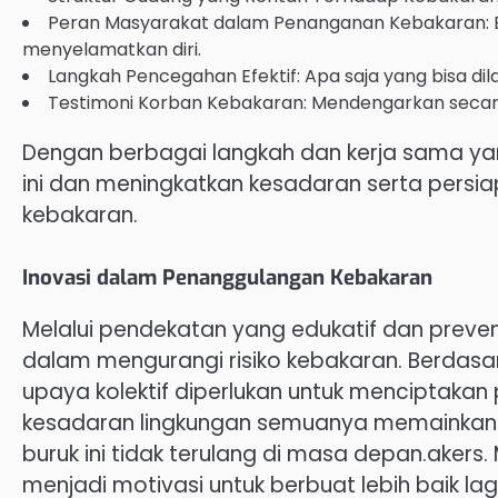
Peran Masyarakat dalam Penanganan Kebakaran: 
menyelamatkan diri.
Langkah Pencegahan Efektif: Apa saja yang bisa d
Testimoni Korban Kebakaran: Mendengarkan secara 
Dengan berbagai langkah dan kerja sama yang
ini dan meningkatkan kesadaran serta pers
kebakaran.
Inovasi dalam Penanggulangan Kebakaran
Melalui pendekatan yang edukatif dan prevent
dalam mengurangi risiko kebakaran. Berdasa
upaya kolektif diperlukan untuk menciptakan 
kesadaran lingkungan semuanya memainkan 
buruk ini tidak terulang di masa depan.akers.
menjadi motivasi untuk berbuat lebih baik la