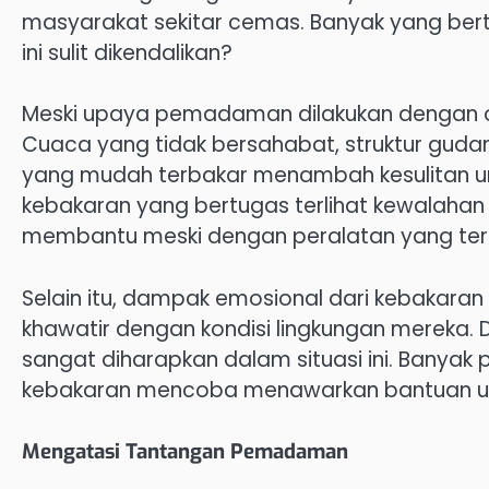
masyarakat sekitar cemas. Banyak yang be
ini sulit dikendalikan?
Meski upaya pemadaman dilakukan dengan op
Cuaca yang tidak bersahabat, struktur gud
yang mudah terbakar menambah kesulitan u
kebakaran yang bertugas terlihat kewalahan m
membantu meski dengan peralatan yang ter
Selain itu, dampak emosional dari kebakaran 
khawatir dengan kondisi lingkungan mereka. D
sangat diharapkan dalam situasi ini. Banya
kebakaran mencoba menawarkan bantuan un
Mengatasi Tantangan Pemadaman