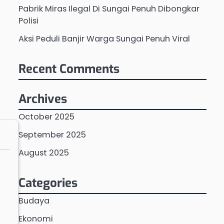
Pabrik Miras Ilegal Di Sungai Penuh Dibongkar
Polisi
Aksi Peduli Banjir Warga Sungai Penuh Viral
Recent Comments
Archives
October 2025
September 2025
August 2025
Categories
Budaya
Ekonomi