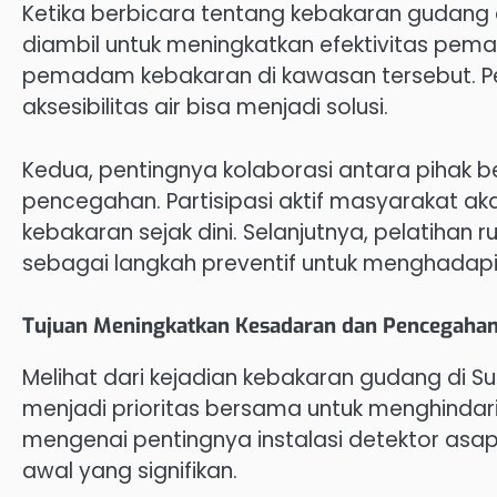
Ketika berbicara tentang kebakaran gudang 
diambil untuk meningkatkan efektivitas pem
pemadam kebakaran di kawasan tersebut. 
aksesibilitas air bisa menjadi solusi.
Kedua, pentingnya kolaborasi antara pihak
pencegahan. Partisipasi aktif masyarakat
kebakaran sejak dini. Selanjutnya, pelatihan 
sebagai langkah preventif untuk menghadap
Tujuan Meningkatkan Kesadaran dan Pencegaha
Melihat dari kejadian kebakaran gudang di 
menjadi prioritas bersama untuk menghindar
mengenai pentingnya instalasi detektor asa
awal yang signifikan.