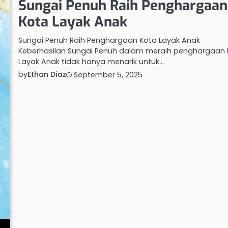
Sungai Penuh Raih Penghargaan
Kota Layak Anak
Sungai Penuh Raih Penghargaan Kota Layak Anak
Keberhasilan Sungai Penuh dalam meraih penghargaan
Layak Anak tidak hanya menarik untuk…
by
Ethan Diaz
September 5, 2025