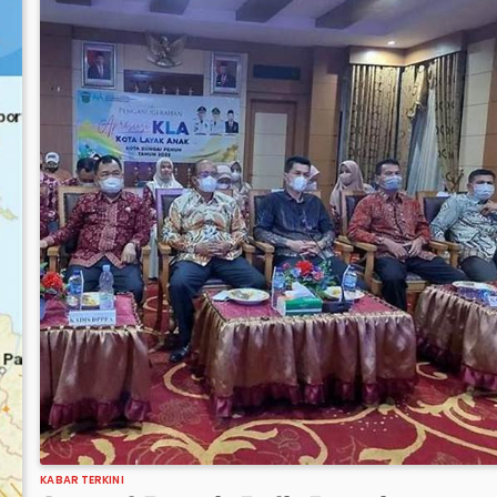
KABAR TERKINI