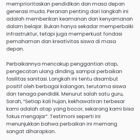
memprioritaskan pendidikan dan masa depan
generasi muda. Peranan penting dari langkah ini
adalah memberikan keamanan dan kenyamanan
dalam belajar. Bukan hanya sekadar memperbaiki
infrastruktur, tetapi juga memperkuat fondasi
pemahaman dan kreativitas siswa di masa
depan.
Perbaikannya mencakup penggantian atap,
pengecatan ulang dinding, sampai perbaikan
fasilitas sanitasi. Langkah ini tentu disambut
positif oleh berbagai kalangan, terutama siswa
dan tenaga pendidik. Menurut salah satu guru,
Sarah, “Setiap kali hujan, kekhawatiran terbesar
kami adalah atap yang bocor, sekarang kami bisa
fokus mengajar”. Testimoni seperti ini
menunjukkan bahwa perbaikan ini memang
sangat diharapkan.