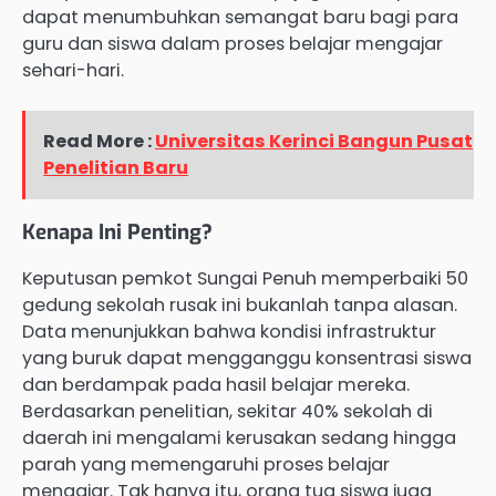
dapat menumbuhkan semangat baru bagi para
guru dan siswa dalam proses belajar mengajar
sehari-hari.
Read More :
Universitas Kerinci Bangun Pusat
Penelitian Baru
Kenapa Ini Penting?
Keputusan pemkot Sungai Penuh memperbaiki 50
gedung sekolah rusak ini bukanlah tanpa alasan.
Data menunjukkan bahwa kondisi infrastruktur
yang buruk dapat mengganggu konsentrasi siswa
dan berdampak pada hasil belajar mereka.
Berdasarkan penelitian, sekitar 40% sekolah di
daerah ini mengalami kerusakan sedang hingga
parah yang memengaruhi proses belajar
mengajar. Tak hanya itu, orang tua siswa juga