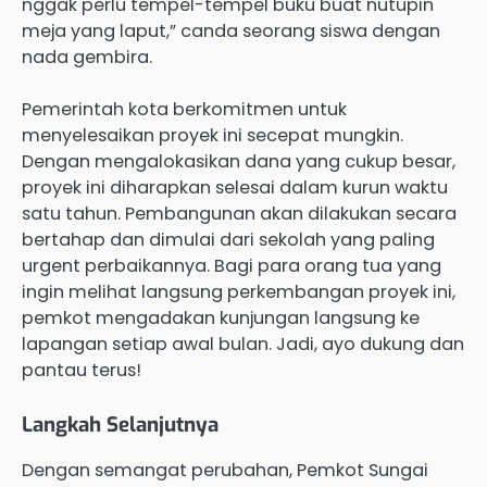
nggak perlu tempel-tempel buku buat nutupin
meja yang laput,” canda seorang siswa dengan
nada gembira.
Pemerintah kota berkomitmen untuk
menyelesaikan proyek ini secepat mungkin.
Dengan mengalokasikan dana yang cukup besar,
proyek ini diharapkan selesai dalam kurun waktu
satu tahun. Pembangunan akan dilakukan secara
bertahap dan dimulai dari sekolah yang paling
urgent perbaikannya. Bagi para orang tua yang
ingin melihat langsung perkembangan proyek ini,
pemkot mengadakan kunjungan langsung ke
lapangan setiap awal bulan. Jadi, ayo dukung dan
pantau terus!
Langkah Selanjutnya
Dengan semangat perubahan, Pemkot Sungai