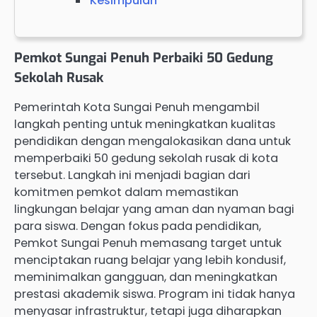
Kesimpulan
Pemkot Sungai Penuh Perbaiki 50 Gedung
Sekolah Rusak
Pemerintah Kota Sungai Penuh mengambil
langkah penting untuk meningkatkan kualitas
pendidikan dengan mengalokasikan dana untuk
memperbaiki 50 gedung sekolah rusak di kota
tersebut. Langkah ini menjadi bagian dari
komitmen pemkot dalam memastikan
lingkungan belajar yang aman dan nyaman bagi
para siswa. Dengan fokus pada pendidikan,
Pemkot Sungai Penuh memasang target untuk
menciptakan ruang belajar yang lebih kondusif,
meminimalkan gangguan, dan meningkatkan
prestasi akademik siswa. Program ini tidak hanya
menyasar infrastruktur, tetapi juga diharapkan