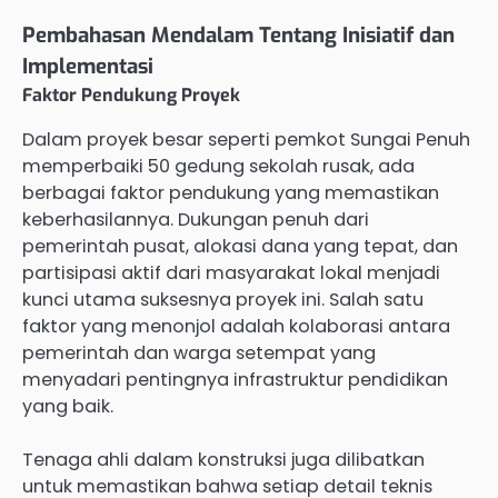
Pembahasan Mendalam Tentang Inisiatif dan
Implementasi
Faktor Pendukung Proyek
Dalam proyek besar seperti pemkot Sungai Penuh
memperbaiki 50 gedung sekolah rusak, ada
berbagai faktor pendukung yang memastikan
keberhasilannya. Dukungan penuh dari
pemerintah pusat, alokasi dana yang tepat, dan
partisipasi aktif dari masyarakat lokal menjadi
kunci utama suksesnya proyek ini. Salah satu
faktor yang menonjol adalah kolaborasi antara
pemerintah dan warga setempat yang
menyadari pentingnya infrastruktur pendidikan
yang baik.
Tenaga ahli dalam konstruksi juga dilibatkan
untuk memastikan bahwa setiap detail teknis