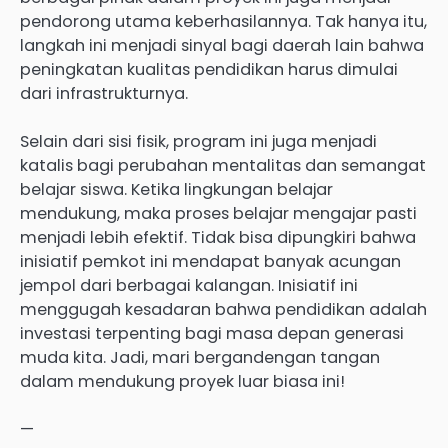
pendorong utama keberhasilannya. Tak hanya itu,
langkah ini menjadi sinyal bagi daerah lain bahwa
peningkatan kualitas pendidikan harus dimulai
dari infrastrukturnya.
Selain dari sisi fisik, program ini juga menjadi
katalis bagi perubahan mentalitas dan semangat
belajar siswa. Ketika lingkungan belajar
mendukung, maka proses belajar mengajar pasti
menjadi lebih efektif. Tidak bisa dipungkiri bahwa
inisiatif pemkot ini mendapat banyak acungan
jempol dari berbagai kalangan. Inisiatif ini
menggugah kesadaran bahwa pendidikan adalah
investasi terpenting bagi masa depan generasi
muda kita. Jadi, mari bergandengan tangan
dalam mendukung proyek luar biasa ini!
—