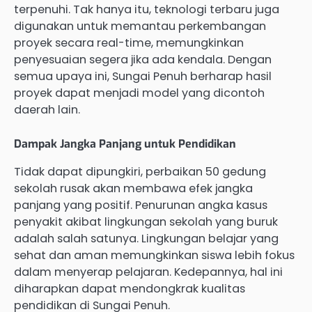
terpenuhi. Tak hanya itu, teknologi terbaru juga
digunakan untuk memantau perkembangan
proyek secara real-time, memungkinkan
penyesuaian segera jika ada kendala. Dengan
semua upaya ini, Sungai Penuh berharap hasil
proyek dapat menjadi model yang dicontoh
daerah lain.
Dampak Jangka Panjang untuk Pendidikan
Tidak dapat dipungkiri, perbaikan 50 gedung
sekolah rusak akan membawa efek jangka
panjang yang positif. Penurunan angka kasus
penyakit akibat lingkungan sekolah yang buruk
adalah salah satunya. Lingkungan belajar yang
sehat dan aman memungkinkan siswa lebih fokus
dalam menyerap pelajaran. Kedepannya, hal ini
diharapkan dapat mendongkrak kualitas
pendidikan di Sungai Penuh.