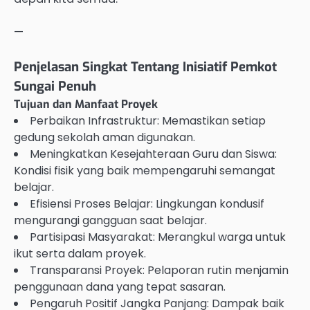
—
Penjelasan Singkat Tentang Inisiatif Pemkot
Sungai Penuh
Tujuan dan Manfaat Proyek
Perbaikan Infrastruktur: Memastikan setiap
gedung sekolah aman digunakan.
Meningkatkan Kesejahteraan Guru dan Siswa:
Kondisi fisik yang baik mempengaruhi semangat
belajar.
Efisiensi Proses Belajar: Lingkungan kondusif
mengurangi gangguan saat belajar.
Partisipasi Masyarakat: Merangkul warga untuk
ikut serta dalam proyek.
Transparansi Proyek: Pelaporan rutin menjamin
penggunaan dana yang tepat sasaran.
Pengaruh Positif Jangka Panjang: Dampak baik