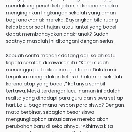
mendukung penuh kebijakan ini karena mereka
menginginkan lingkungan sekolah yang aman
bagi anak-anak mereka. Bayangkan bila ruang
kelas bocor saat hujan, atau lantai yang bocel
dapat membahayakan anak-anak? Sudah
saatnya masalah ini ditangani dengan serius.
Sebuah cerita menarik datang dari salah satu
kepala sekolah di kawasan itu. “Kami sudah
menunggu perbaikan ini sejak lama. Dulu kami
terpaksa mengadakan kelas di halaman sekolah
karena atap yang bocor,” katanya sambil
tertawa. Meski terdengar lucu, namun ini adalah
realita yang dihadapi para guru dan siswa setiap
hari. Lalu, bagaimana respon para siswa? Dengan
mata berbinar, sebagian besar siswa
mengungkapkan antusiasme mereka akan
perubahan baru di sekolahnya. “Akhirnya kita