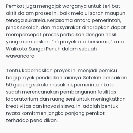
Pemkot juga mengajak warganya untuk terlibat
aktif dalam proses ini, baik melalui saran maupun
tenaga sukarela. Kerjasama antara pemerintah,
pihak sekolah, dan masyarakat diharapkan dapat
mempercepat proses perbaikan dengan hasil
yang memuaskan. “Ini proyek kita bersama,” kata
Walikota Sungai Penuh dalam sebuah
wawancara.
Tentu, keberhasilan proyek ini menjadi pemicu
bagi proyek pendidikan lainnya. Setelah perbaikan
50 gedung sekolah rusak ini, pemerintah kota
sudah merencanakan pembangunan fasilitas
laboratorium dan ruang seni untuk meningkatkan
kreativitas dan inovasi siswa. Ini adalah bentuk
nyata komitmen jangka panjang pemkot
terhadap pendidikan.