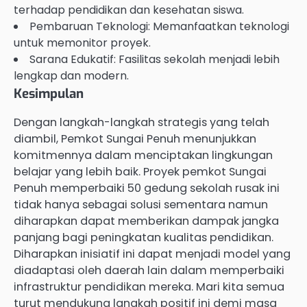
terhadap pendidikan dan kesehatan siswa.
Pembaruan Teknologi: Memanfaatkan teknologi
untuk memonitor proyek.
Sarana Edukatif: Fasilitas sekolah menjadi lebih
lengkap dan modern.
Kesimpulan
Dengan langkah-langkah strategis yang telah
diambil, Pemkot Sungai Penuh menunjukkan
komitmennya dalam menciptakan lingkungan
belajar yang lebih baik. Proyek pemkot Sungai
Penuh memperbaiki 50 gedung sekolah rusak ini
tidak hanya sebagai solusi sementara namun
diharapkan dapat memberikan dampak jangka
panjang bagi peningkatan kualitas pendidikan.
Diharapkan inisiatif ini dapat menjadi model yang
diadaptasi oleh daerah lain dalam memperbaiki
infrastruktur pendidikan mereka. Mari kita semua
turut mendukung langkah positif ini demi masa