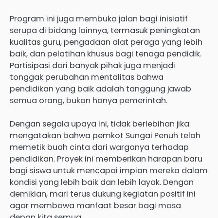
Program ini juga membuka jalan bagi inisiatif
serupa di bidang lainnya, termasuk peningkatan
kualitas guru, pengadaan alat peraga yang lebih
baik, dan pelatihan khusus bagi tenaga pendidik.
Partisipasi dari banyak pihak juga menjadi
tonggak perubahan mentalitas bahwa
pendidikan yang baik adalah tanggung jawab
semua orang, bukan hanya pemerintah.
Dengan segala upaya ini, tidak berlebihan jika
mengatakan bahwa pemkot Sungai Penuh telah
memetik buah cinta dari warganya terhadap
pendidikan. Proyek ini memberikan harapan baru
bagi siswa untuk mencapai impian mereka dalam
kondisi yang lebih baik dan lebih layak. Dengan
demikian, mari terus dukung kegiatan positif ini
agar membawa manfaat besar bagi masa
depan kita semua.