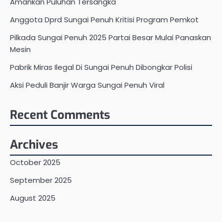
Amankan Puluhan Tersangka
Anggota Dprd Sungai Penuh Kritisi Program Pemkot
Pilkada Sungai Penuh 2025 Partai Besar Mulai Panaskan
Mesin
Pabrik Miras Ilegal Di Sungai Penuh Dibongkar Polisi
Aksi Peduli Banjir Warga Sungai Penuh Viral
Recent Comments
Archives
October 2025
September 2025
August 2025