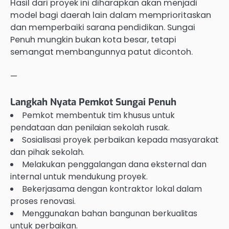
Hasil dari proyek ini diharapkan akan menjadi
model bagi daerah lain dalam memprioritaskan
dan memperbaiki sarana pendidikan. Sungai
Penuh mungkin bukan kota besar, tetapi
semangat membangunnya patut dicontoh.
—
Langkah Nyata Pemkot Sungai Penuh
Pemkot membentuk tim khusus untuk
pendataan dan penilaian sekolah rusak.
Sosialisasi proyek perbaikan kepada masyarakat
dan pihak sekolah.
Melakukan penggalangan dana eksternal dan
internal untuk mendukung proyek.
Bekerjasama dengan kontraktor lokal dalam
proses renovasi.
Menggunakan bahan bangunan berkualitas
untuk perbaikan.