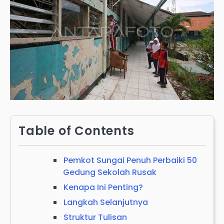
Table of Contents
Pemkot Sungai Penuh Perbaiki 50
Gedung Sekolah Rusak
Kenapa Ini Penting?
Langkah Selanjutnya
Struktur Tulisan