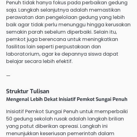
Penuh tidak hanya fokus pada perbaikan gedung
saja. Langkah selanjutnya adalah memastikan
perawatan dan pengelolaan gedung yang lebih
baik agar tidak perlu menunggu hingga kerusakan
semakin parah sebelum diperbaiki. Selain itu,
pemkot juga berencana untuk meningkatkan
fasilitas lain seperti perpustakaan dan
laboratorium, agar ke depannya siswa dapat
belajar secara lebih efektif.
—
Struktur Tulisan
Mengenal Lebih Dekat Inisiatif Pemkot Sungai Penuh
Inisiatif Pemkot Sungai Penuh untuk memperbaiki
50 gedung sekolah rusak adalah langkah brilian
yang patut diberikan apreasi. Langkah ini
menunjukkan keseriusan pemerintah dalam