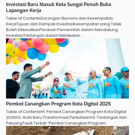
Investasi Baru Masuk Kota Sungai Penuh Buka
Lapangan Kerja
Table of ContentsDorongan Ekonomi dan Kesempatan
KerjaTujuan dan Dampak InvestasiKesempatan yang Tidak
Boleh DilewatkanPeranan Pemerintah dalam Mendukung
InvestasiTantangan dalam Melakukan…
Pemkot Canangkan Program Kota Digital 2025
Table of ContentsH1: Pemkot Canangkan Program Kota Digital
2025H2: Arah Baru Transformasi PerkotaanH3: Tantangan dan
PeluangTopik Terkait “Pemkot Canangkan Program…