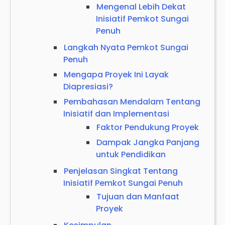
Mengenal Lebih Dekat
Inisiatif Pemkot Sungai
Penuh
Langkah Nyata Pemkot Sungai
Penuh
Mengapa Proyek Ini Layak
Diapresiasi?
Pembahasan Mendalam Tentang
Inisiatif dan Implementasi
Faktor Pendukung Proyek
Dampak Jangka Panjang
untuk Pendidikan
Penjelasan Singkat Tentang
Inisiatif Pemkot Sungai Penuh
Tujuan dan Manfaat
Proyek