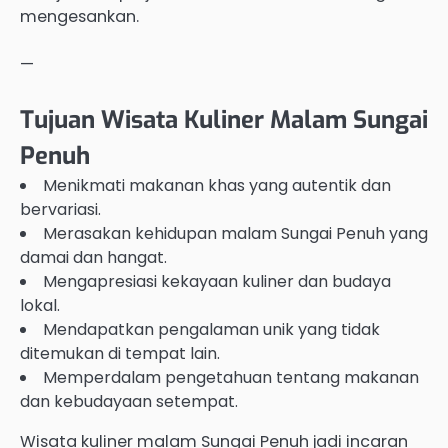
mengesankan.
—
Tujuan Wisata Kuliner Malam Sungai
Penuh
Menikmati makanan khas yang autentik dan
bervariasi.
Merasakan kehidupan malam Sungai Penuh yang
damai dan hangat.
Mengapresiasi kekayaan kuliner dan budaya
lokal.
Mendapatkan pengalaman unik yang tidak
ditemukan di tempat lain.
Memperdalam pengetahuan tentang makanan
dan kebudayaan setempat.
Wisata kuliner malam Sungai Penuh jadi incaran