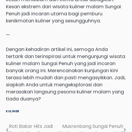
Kesan ekstrem dari wisata kuliner malam Sungai
Penuh jadi incaran utama bagi pemburu
kenikmatan kuliner yang sesungguhnya.
—
Dengan kehadiran artikel ini, semoga Anda
tertarik dan terinspirasi untuk mengunjungi wisata
kuliner malam Sungai Penuh yang jadi incaran
banyak orang ini. Merencanakan kunjungan kini
terasa lebih mudah dan pasti mengasyikkan. Jadi,
siapkah Anda untuk mengeksplorasi dan
merasakan langsung pesona kuliner malam yang
tiada duanya?
KULINER
Roti Bakar Hits Jadi
Musrenbang Sungai Penuh
Post