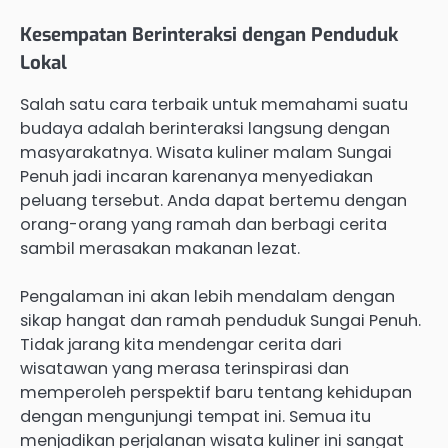
Kesempatan Berinteraksi dengan Penduduk
Lokal
Salah satu cara terbaik untuk memahami suatu
budaya adalah berinteraksi langsung dengan
masyarakatnya. Wisata kuliner malam Sungai
Penuh jadi incaran karenanya menyediakan
peluang tersebut. Anda dapat bertemu dengan
orang-orang yang ramah dan berbagi cerita
sambil merasakan makanan lezat.
Pengalaman ini akan lebih mendalam dengan
sikap hangat dan ramah penduduk Sungai Penuh.
Tidak jarang kita mendengar cerita dari
wisatawan yang merasa terinspirasi dan
memperoleh perspektif baru tentang kehidupan
dengan mengunjungi tempat ini. Semua itu
menjadikan perjalanan wisata kuliner ini sangat