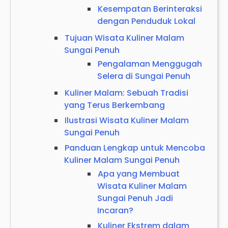
Kesempatan Berinteraksi
dengan Penduduk Lokal
Tujuan Wisata Kuliner Malam
Sungai Penuh
Pengalaman Menggugah
Selera di Sungai Penuh
Kuliner Malam: Sebuah Tradisi
yang Terus Berkembang
Ilustrasi Wisata Kuliner Malam
Sungai Penuh
Panduan Lengkap untuk Mencoba
Kuliner Malam Sungai Penuh
Apa yang Membuat
Wisata Kuliner Malam
Sungai Penuh Jadi
Incaran?
Kuliner Ekstrem dalam