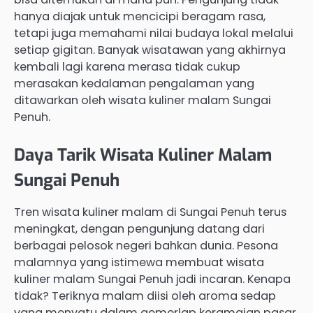
hanya diajak untuk mencicipi beragam rasa,
tetapi juga memahami nilai budaya lokal melalui
setiap gigitan. Banyak wisatawan yang akhirnya
kembali lagi karena merasa tidak cukup
merasakan kedalaman pengalaman yang
ditawarkan oleh wisata kuliner malam Sungai
Penuh.
Daya Tarik Wisata Kuliner Malam
Sungai Penuh
Tren wisata kuliner malam di Sungai Penuh terus
meningkat, dengan pengunjung datang dari
berbagai pelosok negeri bahkan dunia. Pesona
malamnya yang istimewa membuat wisata
kuliner malam Sungai Penuh jadi incaran. Kenapa
tidak? Teriknya malam diisi oleh aroma sedap
yang menyatu dalam gemerlap keramaian pasar