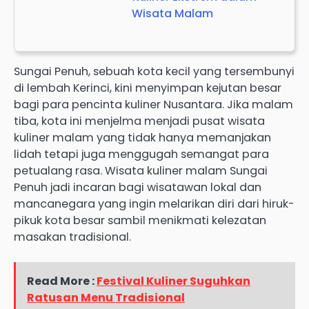
Wisata Malam
Sungai Penuh, sebuah kota kecil yang tersembunyi
di lembah Kerinci, kini menyimpan kejutan besar
bagi para pencinta kuliner Nusantara. Jika malam
tiba, kota ini menjelma menjadi pusat wisata
kuliner malam yang tidak hanya memanjakan
lidah tetapi juga menggugah semangat para
petualang rasa. Wisata kuliner malam Sungai
Penuh jadi incaran bagi wisatawan lokal dan
mancanegara yang ingin melarikan diri dari hiruk-
pikuk kota besar sambil menikmati kelezatan
masakan tradisional.
Read More :
Festival Kuliner Suguhkan
Ratusan Menu Tradisional