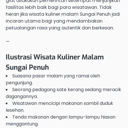
giat dilakukan pemerintah setempat menjanjikan
fasilitas lebih baik bagi para wisatawan. Tidak
heran jika wisata kuliner malam Sungai Penuh jadi
incaran utama bagi yang mendambakan
petualangan rasa yang autentik dan berkesan.
—
Ilustrasi Wisata Kuliner Malam
Sungai Penuh
Suasana pasar malam yang ramai oleh
pengunjung.
Seorang pedagang sate kerang sedang meracik
dagangannya.
Wisatawan mencicipi makanan sambil duduk
lesehan.
Tenda makanan dengan lampu-lampu hiasan
menggantung.