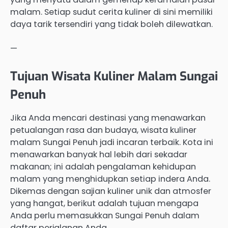
malam. Setiap sudut cerita kuliner di sini memiliki
daya tarik tersendiri yang tidak boleh dilewatkan.
—
Tujuan Wisata Kuliner Malam Sungai
Penuh
Jika Anda mencari destinasi yang menawarkan
petualangan rasa dan budaya, wisata kuliner
malam Sungai Penuh jadi incaran terbaik. Kota ini
menawarkan banyak hal lebih dari sekadar
makanan; ini adalah pengalaman kehidupan
malam yang menghidupkan setiap indera Anda.
Dikemas dengan sajian kuliner unik dan atmosfer
yang hangat, berikut adalah tujuan mengapa
Anda perlu memasukkan Sungai Penuh dalam
daftar perjalanan Anda.