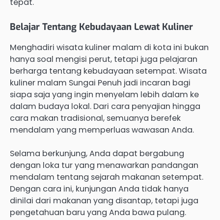
tepat.
Belajar Tentang Kebudayaan Lewat Kuliner
Menghadiri wisata kuliner malam di kota ini bukan
hanya soal mengisi perut, tetapi juga pelajaran
berharga tentang kebudayaan setempat. Wisata
kuliner malam Sungai Penuh jadi incaran bagi
siapa saja yang ingin menyelam lebih dalam ke
dalam budaya lokal. Dari cara penyajian hingga
cara makan tradisional, semuanya berefek
mendalam yang memperluas wawasan Anda.
Selama berkunjung, Anda dapat bergabung
dengan loka tur yang menawarkan pandangan
mendalam tentang sejarah makanan setempat.
Dengan cara ini, kunjungan Anda tidak hanya
dinilai dari makanan yang disantap, tetapi juga
pengetahuan baru yang Anda bawa pulang.