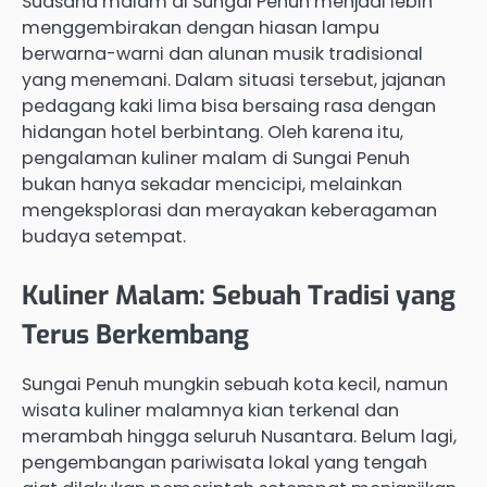
Suasana malam di Sungai Penuh menjadi lebih
menggembirakan dengan hiasan lampu
berwarna-warni dan alunan musik tradisional
yang menemani. Dalam situasi tersebut, jajanan
pedagang kaki lima bisa bersaing rasa dengan
hidangan hotel berbintang. Oleh karena itu,
pengalaman kuliner malam di Sungai Penuh
bukan hanya sekadar mencicipi, melainkan
mengeksplorasi dan merayakan keberagaman
budaya setempat.
Kuliner Malam: Sebuah Tradisi yang
Terus Berkembang
Sungai Penuh mungkin sebuah kota kecil, namun
wisata kuliner malamnya kian terkenal dan
merambah hingga seluruh Nusantara. Belum lagi,
pengembangan pariwisata lokal yang tengah