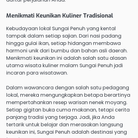
Menikmati Keunikan Kuliner Tradisional
Kebudayaan lokal Sungai Penuh yang kental
tampak dalam setiap sajian. Dari nasi padang
hingga gulai ikan, setiap hidangan membawa
harmoni unik dari bumbu dan bahan asli daerah.
Menikmati keunikan ini adalah salah satu alasan
utama wisata kuliner malam Sungai Penuh jadi
incaran para wisatawan.
Dalam wawancara dengan salah satu pedagang
lokal, mereka mengungkapkan betapa berartinya
mempertahankan resep warisan nenek moyang.
Setiap gigitan buka cuma makanan, tetapi cerita
panjang tradisi yang terjaga. Jadi, jika Anda
tertarik untuk belajar dan merasakan langsung
keunikan ini, Sungai Penuh adalah destinasi yang