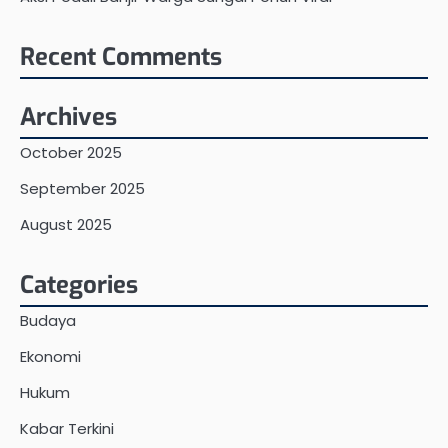
Recent Comments
Archives
October 2025
September 2025
August 2025
Categories
Budaya
Ekonomi
Hukum
Kabar Terkini