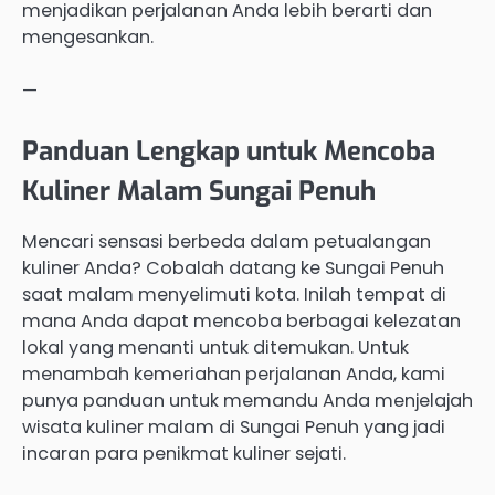
menjadikan perjalanan Anda lebih berarti dan
mengesankan.
—
Panduan Lengkap untuk Mencoba
Kuliner Malam Sungai Penuh
Mencari sensasi berbeda dalam petualangan
kuliner Anda? Cobalah datang ke Sungai Penuh
saat malam menyelimuti kota. Inilah tempat di
mana Anda dapat mencoba berbagai kelezatan
lokal yang menanti untuk ditemukan. Untuk
menambah kemeriahan perjalanan Anda, kami
punya panduan untuk memandu Anda menjelajah
wisata kuliner malam di Sungai Penuh yang jadi
incaran para penikmat kuliner sejati.