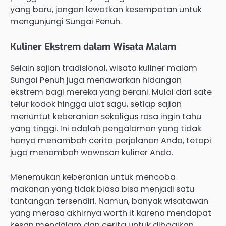
yang baru, jangan lewatkan kesempatan untuk
mengunjungi Sungai Penuh.
Kuliner Ekstrem dalam Wisata Malam
Selain sajian tradisional, wisata kuliner malam
Sungai Penuh juga menawarkan hidangan
ekstrem bagi mereka yang berani. Mulai dari sate
telur kodok hingga ulat sagu, setiap sajian
menuntut keberanian sekaligus rasa ingin tahu
yang tinggi. Ini adalah pengalaman yang tidak
hanya menambah cerita perjalanan Anda, tetapi
juga menambah wawasan kuliner Anda.
Menemukan keberanian untuk mencoba
makanan yang tidak biasa bisa menjadi satu
tantangan tersendiri. Namun, banyak wisatawan
yang merasa akhirnya worth it karena mendapat
kesan mendalam dan cerita untuk dibagikan.