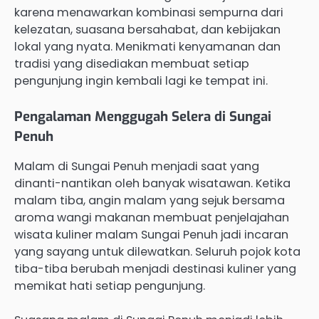
karena menawarkan kombinasi sempurna dari
kelezatan, suasana bersahabat, dan kebijakan
lokal yang nyata. Menikmati kenyamanan dan
tradisi yang disediakan membuat setiap
pengunjung ingin kembali lagi ke tempat ini.
Pengalaman Menggugah Selera di Sungai
Penuh
Malam di Sungai Penuh menjadi saat yang
dinanti-nantikan oleh banyak wisatawan. Ketika
malam tiba, angin malam yang sejuk bersama
aroma wangi makanan membuat penjelajahan
wisata kuliner malam Sungai Penuh jadi incaran
yang sayang untuk dilewatkan. Seluruh pojok kota
tiba-tiba berubah menjadi destinasi kuliner yang
memikat hati setiap pengunjung.