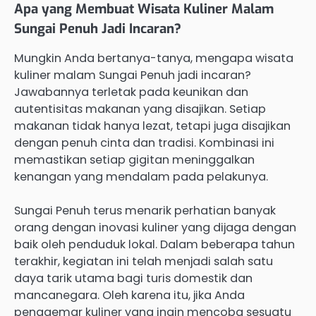
Apa yang Membuat Wisata Kuliner Malam
Sungai Penuh Jadi Incaran?
Mungkin Anda bertanya-tanya, mengapa wisata
kuliner malam Sungai Penuh jadi incaran?
Jawabannya terletak pada keunikan dan
autentisitas makanan yang disajikan. Setiap
makanan tidak hanya lezat, tetapi juga disajikan
dengan penuh cinta dan tradisi. Kombinasi ini
memastikan setiap gigitan meninggalkan
kenangan yang mendalam pada pelakunya.
Sungai Penuh terus menarik perhatian banyak
orang dengan inovasi kuliner yang dijaga dengan
baik oleh penduduk lokal. Dalam beberapa tahun
terakhir, kegiatan ini telah menjadi salah satu
daya tarik utama bagi turis domestik dan
mancanegara. Oleh karena itu, jika Anda
penggemar kuliner yang ingin mencoba sesuatu