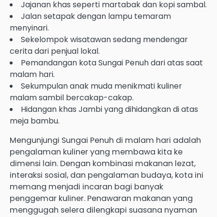
Jajanan khas seperti martabak dan kopi sambal.
Jalan setapak dengan lampu temaram
menyinari.
Sekelompok wisatawan sedang mendengar
cerita dari penjual lokal.
Pemandangan kota Sungai Penuh dari atas saat
malam hari.
Sekumpulan anak muda menikmati kuliner
malam sambil bercakap-cakap.
Hidangan khas Jambi yang dihidangkan di atas
meja bambu.
Mengunjungi Sungai Penuh di malam hari adalah
pengalaman kuliner yang membawa kita ke
dimensi lain. Dengan kombinasi makanan lezat,
interaksi sosial, dan pengalaman budaya, kota ini
memang menjadi incaran bagi banyak
penggemar kuliner. Penawaran makanan yang
menggugah selera dilengkapi suasana nyaman