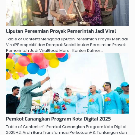
Liputan Peresmian Proyek Pemerintah Jadi Viral
Table of ContentsMengapa Liputan Peresmian Proyek Menjadi
Viral?Perspektif dan Dampak SosialLiputan Peresmian Proyek
Pemerintah Jadi ViralRead More : Konten Kuliner…
Pemkot Canangkan Program Kota Digital 2025
Table of ContentsH1: Pemkot Canangkan Program Kota Digital
2025H2: Arah Baru Transformasi PerkotaanH3: Tantangan dan