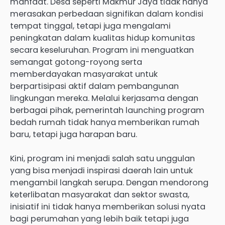
manfaat. Desa seperti Makmur Jaya tidak hanya
merasakan perbedaan signifikan dalam kondisi
tempat tinggal, tetapi juga mengalami
peningkatan dalam kualitas hidup komunitas
secara keseluruhan. Program ini menguatkan
semangat gotong-royong serta
memberdayakan masyarakat untuk
berpartisipasi aktif dalam pembangunan
lingkungan mereka. Melalui kerjasama dengan
berbagai pihak, pemerintah launching program
bedah rumah tidak hanya memberikan rumah
baru, tetapi juga harapan baru.
Kini, program ini menjadi salah satu unggulan
yang bisa menjadi inspirasi daerah lain untuk
mengambil langkah serupa. Dengan mendorong
keterlibatan masyarakat dan sektor swasta,
inisiatif ini tidak hanya memberikan solusi nyata
bagi perumahan yang lebih baik tetapi juga