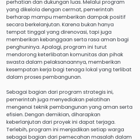
perhatian dan dukungan luas. Melalui program
yang dikelola dengan cermat, pemerintah
berharap mampu memberikan dampak positif
secara berkelanjutan. Karena bukan hanya
tempat tinggal yang direnovasi, tapi juga
memberikan kebanggaan serta rasa aman bagi
penghuninya. Apalagi, program ini turut
mendorong keterlibatan komunitas dan pihak
swasta dalam pelaksanaannya, memberikan
kesempatan kerja bagi tenaga lokal yang terlibat
dalam proses pembangunan.
Sebagai bagian dari program strategis ini,
pemerintah juga menyediakan pelatihan
mengenai teknik pembangunan yang aman serta
efisien. Dengan demikian, diharapkan
keberlanjutan dari proyek ini dapat terjaga.
Terlebih, program ini menjadikan setiap warga
sebagai bagian dari pemecahan masalah dalam