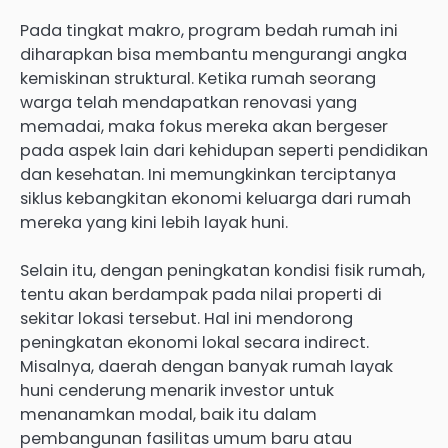
Pada tingkat makro, program bedah rumah ini
diharapkan bisa membantu mengurangi angka
kemiskinan struktural. Ketika rumah seorang
warga telah mendapatkan renovasi yang
memadai, maka fokus mereka akan bergeser
pada aspek lain dari kehidupan seperti pendidikan
dan kesehatan. Ini memungkinkan terciptanya
siklus kebangkitan ekonomi keluarga dari rumah
mereka yang kini lebih layak huni.
Selain itu, dengan peningkatan kondisi fisik rumah,
tentu akan berdampak pada nilai properti di
sekitar lokasi tersebut. Hal ini mendorong
peningkatan ekonomi lokal secara indirect.
Misalnya, daerah dengan banyak rumah layak
huni cenderung menarik investor untuk
menanamkan modal, baik itu dalam
pembangunan fasilitas umum baru atau