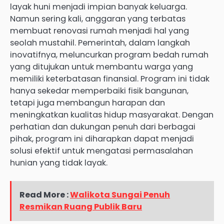
layak huni menjadi impian banyak keluarga.
Namun sering kali, anggaran yang terbatas
membuat renovasi rumah menjadi hal yang
seolah mustahil. Pemerintah, dalam langkah
inovatifnya, meluncurkan program bedah rumah
yang ditujukan untuk membantu warga yang
memiliki keterbatasan finansial. Program ini tidak
hanya sekedar memperbaiki fisik bangunan,
tetapi juga membangun harapan dan
meningkatkan kualitas hidup masyarakat. Dengan
perhatian dan dukungan penuh dari berbagai
pihak, program ini diharapkan dapat menjadi
solusi efektif untuk mengatasi permasalahan
hunian yang tidak layak.
Read More :
Walikota Sungai Penuh
Resmikan Ruang Publik Baru