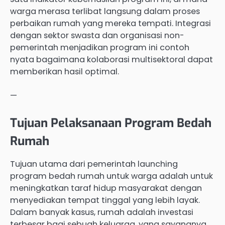
warga merasa terlibat langsung dalam proses
perbaikan rumah yang mereka tempati. Integrasi
dengan sektor swasta dan organisasi non-
pemerintah menjadikan program ini contoh
nyata bagaimana kolaborasi multisektoral dapat
memberikan hasil optimal.
—
Tujuan Pelaksanaan Program Bedah
Rumah
Tujuan utama dari pemerintah launching
program bedah rumah untuk warga adalah untuk
meningkatkan taraf hidup masyarakat dengan
menyediakan tempat tinggal yang lebih layak.
Dalam banyak kasus, rumah adalah investasi
terbesar bagi sebuah keluarga, yang sayangnya