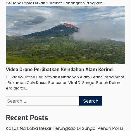
PeluangTopik Terkait “Pemkot Canangkan Program…
Video Drone Perlihatkan Keindahan Alam Kerinci
H1: Video Drone Perlihatkan Keindahan Alam KerinciRead More
: Rekaman Cctv Kasus Pencurian Viral Di Sungai Penuh Dalam
era digital…
Search
for:
Recent Posts
Kasus Narkoba Besar Terungkap Di Sungai Penuh Polisi