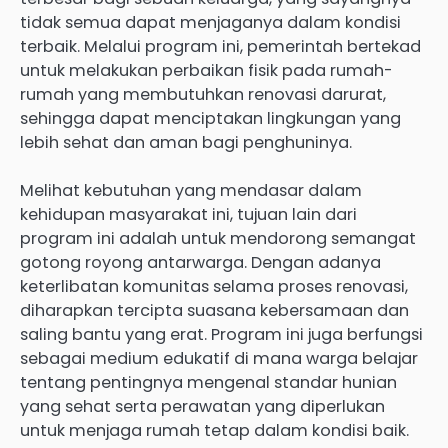
tidak semua dapat menjaganya dalam kondisi
terbaik. Melalui program ini, pemerintah bertekad
untuk melakukan perbaikan fisik pada rumah-
rumah yang membutuhkan renovasi darurat,
sehingga dapat menciptakan lingkungan yang
lebih sehat dan aman bagi penghuninya.
Melihat kebutuhan yang mendasar dalam
kehidupan masyarakat ini, tujuan lain dari
program ini adalah untuk mendorong semangat
gotong royong antarwarga. Dengan adanya
keterlibatan komunitas selama proses renovasi,
diharapkan tercipta suasana kebersamaan dan
saling bantu yang erat. Program ini juga berfungsi
sebagai medium edukatif di mana warga belajar
tentang pentingnya mengenal standar hunian
yang sehat serta perawatan yang diperlukan
untuk menjaga rumah tetap dalam kondisi baik.