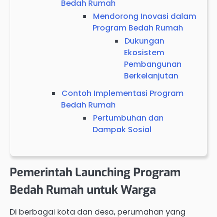
Bedah Rumah
Mendorong Inovasi dalam
Program Bedah Rumah
Dukungan
Ekosistem
Pembangunan
Berkelanjutan
Contoh Implementasi Program
Bedah Rumah
Pertumbuhan dan
Dampak Sosial
Pemerintah Launching Program
Bedah Rumah untuk Warga
Di berbagai kota dan desa, perumahan yang