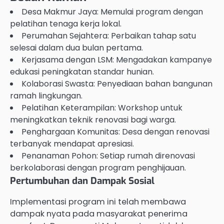
Desa Makmur Jaya: Memulai program dengan
pelatihan tenaga kerja lokal.
Perumahan Sejahtera: Perbaikan tahap satu
selesai dalam dua bulan pertama.
Kerjasama dengan LSM: Mengadakan kampanye
edukasi peningkatan standar hunian.
Kolaborasi Swasta: Penyediaan bahan bangunan
ramah lingkungan.
Pelatihan Keterampilan: Workshop untuk
meningkatkan teknik renovasi bagi warga.
Penghargaan Komunitas: Desa dengan renovasi
terbanyak mendapat apresiasi.
Penanaman Pohon: Setiap rumah direnovasi
berkolaborasi dengan program penghijauan.
Pertumbuhan dan Dampak Sosial
Implementasi program ini telah membawa
dampak nyata pada masyarakat penerima