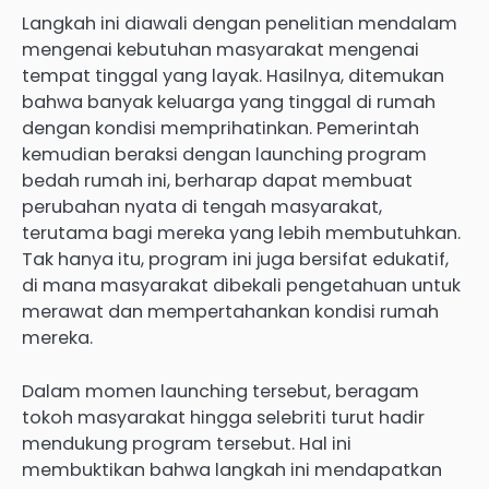
Langkah ini diawali dengan penelitian mendalam
mengenai kebutuhan masyarakat mengenai
tempat tinggal yang layak. Hasilnya, ditemukan
bahwa banyak keluarga yang tinggal di rumah
dengan kondisi memprihatinkan. Pemerintah
kemudian beraksi dengan launching program
bedah rumah ini, berharap dapat membuat
perubahan nyata di tengah masyarakat,
terutama bagi mereka yang lebih membutuhkan.
Tak hanya itu, program ini juga bersifat edukatif,
di mana masyarakat dibekali pengetahuan untuk
merawat dan mempertahankan kondisi rumah
mereka.
Dalam momen launching tersebut, beragam
tokoh masyarakat hingga selebriti turut hadir
mendukung program tersebut. Hal ini
membuktikan bahwa langkah ini mendapatkan