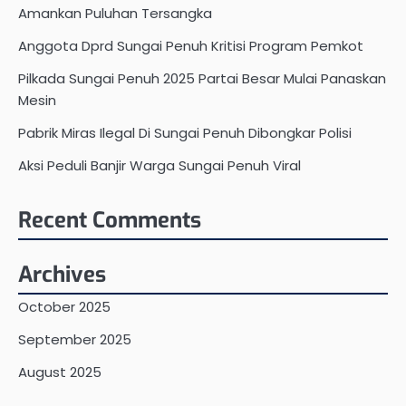
Amankan Puluhan Tersangka
Anggota Dprd Sungai Penuh Kritisi Program Pemkot
Pilkada Sungai Penuh 2025 Partai Besar Mulai Panaskan
Mesin
Pabrik Miras Ilegal Di Sungai Penuh Dibongkar Polisi
Aksi Peduli Banjir Warga Sungai Penuh Viral
Recent Comments
Archives
October 2025
September 2025
August 2025