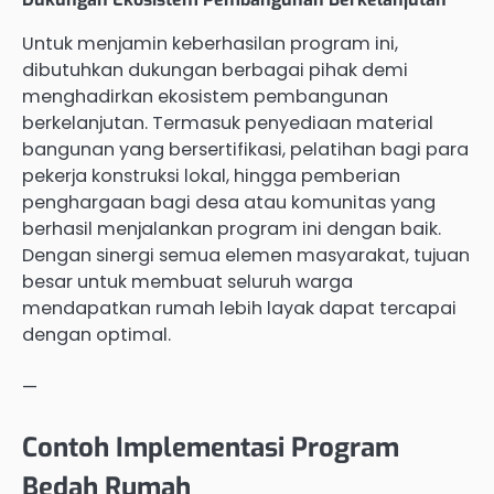
Untuk menjamin keberhasilan program ini,
dibutuhkan dukungan berbagai pihak demi
menghadirkan ekosistem pembangunan
berkelanjutan. Termasuk penyediaan material
bangunan yang bersertifikasi, pelatihan bagi para
pekerja konstruksi lokal, hingga pemberian
penghargaan bagi desa atau komunitas yang
berhasil menjalankan program ini dengan baik.
Dengan sinergi semua elemen masyarakat, tujuan
besar untuk membuat seluruh warga
mendapatkan rumah lebih layak dapat tercapai
dengan optimal.
—
Contoh Implementasi Program
Bedah Rumah