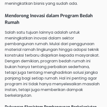
meningkatkan bisnis yang sudah ada.
Mendorong Inovasi dalam Program Bedah
Rumah
Salah satu tujuan lainnya adalah untuk
meningkatkan inovasi dalam sektor
pembangunan rumah. Mulai dari penggunaan
material ramah lingkungan hingga adopsi teknik
konstruksi terbaru diajarkan kepada masyarakat.
Dengan demikian, program bedah rumah ini
bukan hanya tentang perbaikan sederhana,
tetapi juga tentang menghadirkan solusi jangka
panjang bagi setiap rumah. Hal ini penting agar
program ini tidak hanya menyelesaikan masalah
instan, tetapi juga memberikan dampak
berkelanjutan.
Dukungan Ekosistem Pembangunan Berkelanjutan