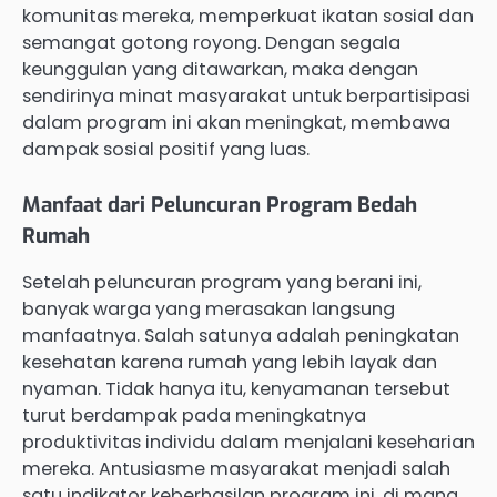
komunitas mereka, memperkuat ikatan sosial dan
semangat gotong royong. Dengan segala
keunggulan yang ditawarkan, maka dengan
sendirinya minat masyarakat untuk berpartisipasi
dalam program ini akan meningkat, membawa
dampak sosial positif yang luas.
Manfaat dari Peluncuran Program Bedah
Rumah
Setelah peluncuran program yang berani ini,
banyak warga yang merasakan langsung
manfaatnya. Salah satunya adalah peningkatan
kesehatan karena rumah yang lebih layak dan
nyaman. Tidak hanya itu, kenyamanan tersebut
turut berdampak pada meningkatnya
produktivitas individu dalam menjalani keseharian
mereka. Antusiasme masyarakat menjadi salah
satu indikator keberhasilan program ini, di mana